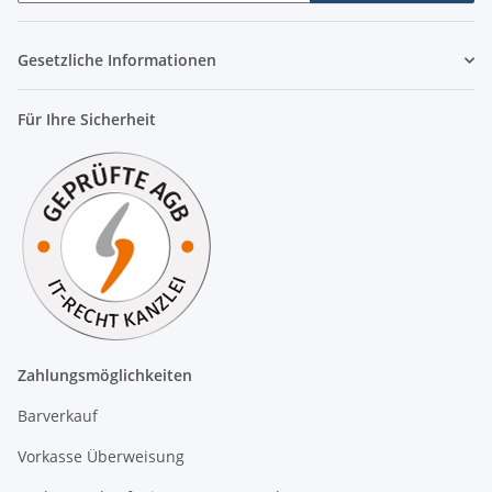
Newsletter Abonnieren
Gesetzliche Informationen
Für Ihre Sicherheit
Zahlungsmöglichkeiten
Barverkauf
Vorkasse Überweisung