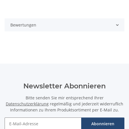
Bewertungen
Newsletter Abonnieren
Bitte senden Sie mir entsprechend Ihrer
Datenschutzerklärung
regelmäßig und jederzeit widerruflich
Informationen zu Ihrem Produktsortiment per E-Mail zu.
Abonnieren