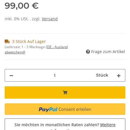
99,00 €
inkl. 0% USt. , zzgl.
Versand
3 Stück Auf Lager
Lieferzeit:
1 - 3 Werktage
(DE - Ausland
Frage zum Artikel
abweichend)
Stück
Consent erteilen
Sie möchten in monatlichen Raten zahlen?
Weitere