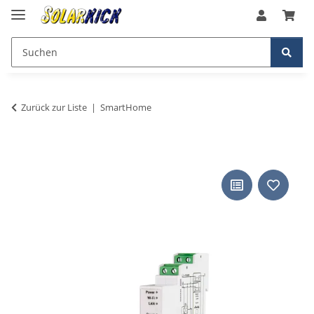
Zurück zur Liste
SmartHome