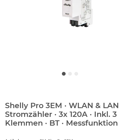
Shelly Pro 3EM · WLAN & LAN
Stromzähler · 3x 120A · Inkl. 3
Klemmen · BT · Messfunktion