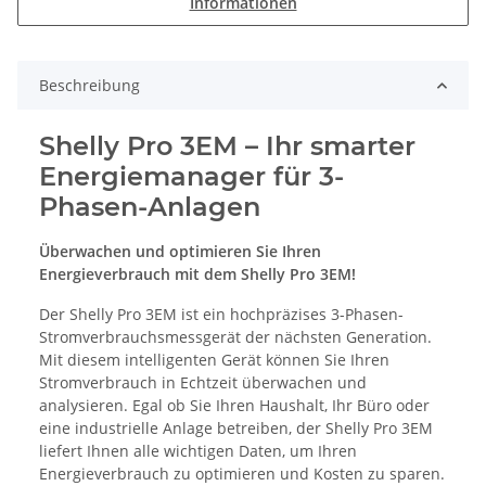
Informationen
Beschreibung
Shelly Pro 3EM – Ihr smarter
Energiemanager für 3-
Phasen-Anlagen
Überwachen und optimieren Sie Ihren
Energieverbrauch mit dem Shelly Pro 3EM!
Der Shelly Pro 3EM ist ein hochpräzises 3-Phasen-
Stromverbrauchsmessgerät der nächsten Generation.
Mit diesem intelligenten Gerät können Sie Ihren
Stromverbrauch in Echtzeit überwachen und
analysieren. Egal ob Sie Ihren Haushalt, Ihr Büro oder
eine industrielle Anlage betreiben, der Shelly Pro 3EM
liefert Ihnen alle wichtigen Daten, um Ihren
Energieverbrauch zu optimieren und Kosten zu sparen.