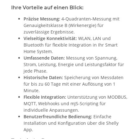
Ihre Vorteile auf einen Blick:
Präzise Messung:
4-Quadranten-Messung mit
Genauigkeitsklasse B (Wirkenergie) für
zuverlässige Ergebnisse.
Vielseitige Konnektivität:
WLAN, LAN und
Bluetooth für flexible Integration in Ihr Smart
Home System.
Umfassende Daten:
Messung von Spannung,
Strom, Leistung, Energie und Leistungsfaktor für
jede Phase.
Historische Daten:
Speicherung von Messdaten
für bis zu 60 Tage mit einer Auflösung von 1
Minute.
Flexible Integration:
Unterstützung von MODBUS,
MQTT, Webhooks und mJS-Scripting für
individuelle Anpassungen.
Benutzerfreundliche Bedienung:
Einfache
Installation und Konfiguration über die Shelly
App.