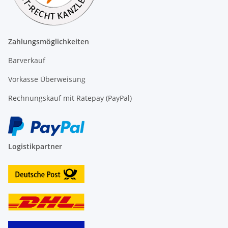
Zahlungsmöglichkeiten
Barverkauf
Vorkasse Überweisung
Rechnungskauf mit Ratepay (PayPal)
Logistikpartner