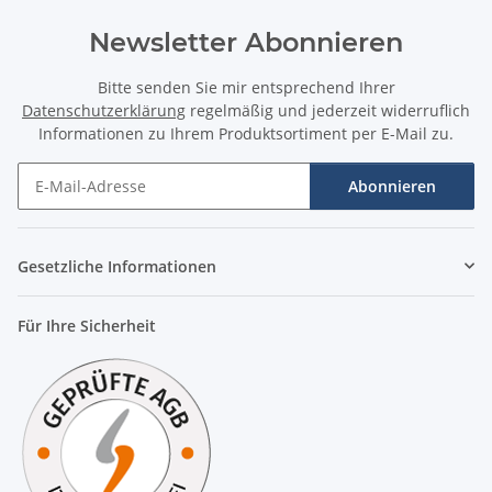
Newsletter Abonnieren
Bitte senden Sie mir entsprechend Ihrer
Datenschutzerklärung
regelmäßig und jederzeit widerruflich
Informationen zu Ihrem Produktsortiment per E-Mail zu.
Abonnieren
Newsletter Abonnieren
Gesetzliche Informationen
Für Ihre Sicherheit