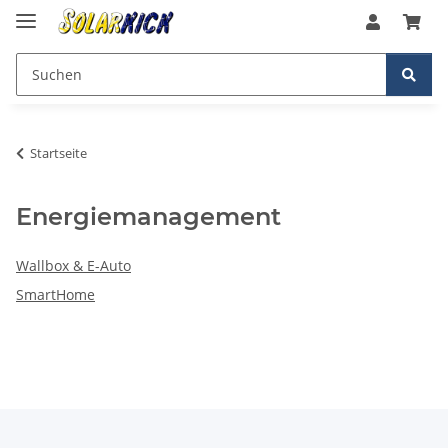
Startseite
Energiemanagement
Wallbox & E-Auto
SmartHome