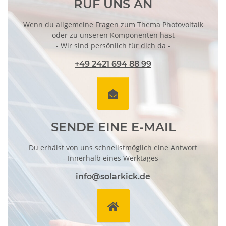
RUF UNS AN
Wenn du allgemeine Fragen zum Thema Photovoltaik
oder zu unseren Komponenten hast
- Wir sind persönlich für dich da -
+49 2421 694 88 99

SENDE EINE E-MAIL
Du erhälst von uns schnellstmöglich eine Antwort
- Innerhalb eines Werktages -
info@solarkick.de
