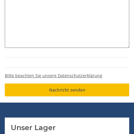
Bitte beachten Sie unsere Datenschutzerklärung
Nachricht senden
Unser Lager