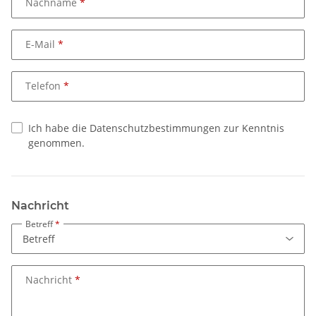
Nachname
E-Mail
Telefon
Ich habe die Datenschutzbestimmungen zur Kenntnis
genommen.
Nachricht
Betreff
Nachricht