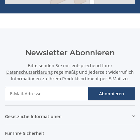
Newsletter Abonnieren
Bitte senden Sie mir entsprechend Ihrer
Datenschutzerklärung
regelmäßig und jederzeit widerruflich
Informationen zu Ihrem Produktsortiment per E-Mail zu.
Abonnieren
Newsletter Abonnieren
Gesetzliche Informationen
Für Ihre Sicherheit