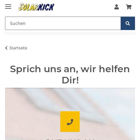
Startseite
Sprich uns an, wir helfen
Dir!
