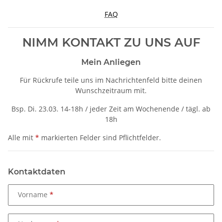
FAQ
NIMM KONTAKT ZU UNS AUF
Mein Anliegen
Für Rückrufe teile uns im Nachrichtenfeld bitte deinen
Wunschzeitraum mit.
Bsp. Di. 23.03. 14-18h / jeder Zeit am Wochenende / tägl. ab
18h
Alle mit
*
markierten Felder sind Pflichtfelder.
Kontaktdaten
Vorname