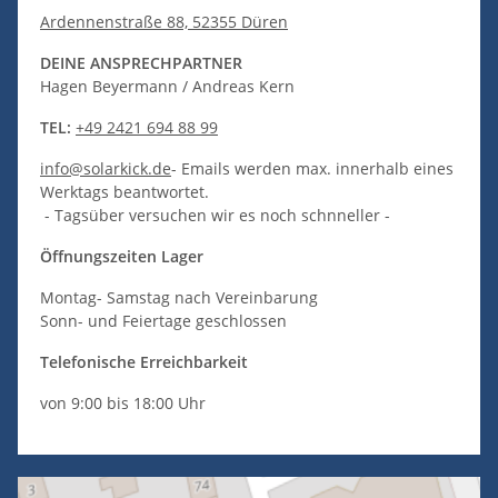
Ardennenstraße 88, 52355 Düren
DEINE ANSPRECHPARTNER
Hagen Beyermann / Andreas Kern
TEL:
+49 2421 694 88 99
info@solarkick.de
- Emails werden max. innerhalb eines
Werktags beantwortet.
- Tagsüber versuchen wir es noch schnneller -
Öffnungszeiten Lager
Montag- Samstag nach Vereinbarung
Sonn- und Feiertage geschlossen
Telefonische Erreichbarkeit
von 9:00 bis 18:00 Uhr