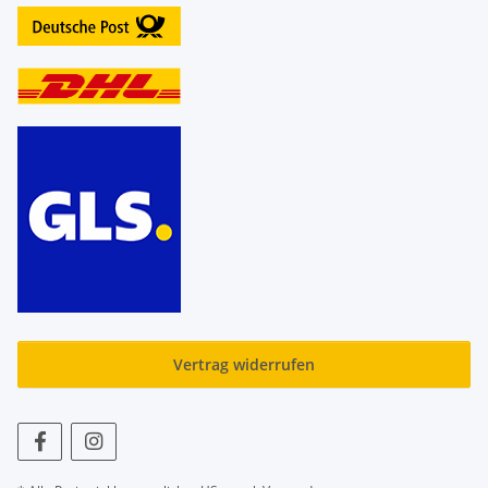
Vertrag widerrufen