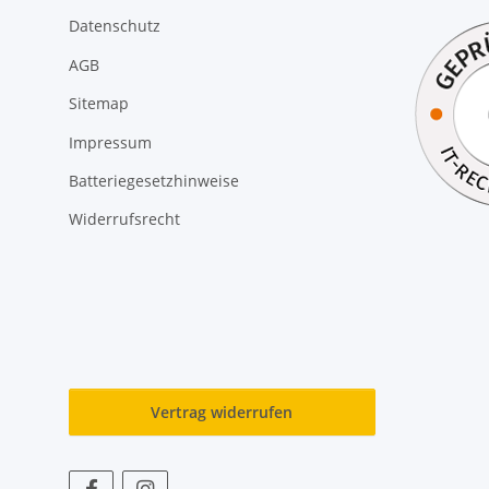
Datenschutz
AGB
Sitemap
Impressum
Batteriegesetzhinweise
Widerrufsrecht
Vertrag widerrufen