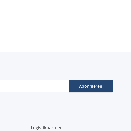
Abonnieren
Logistikpartner