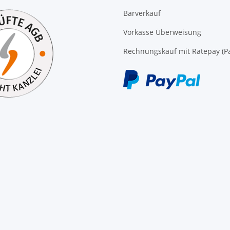
Barverkauf
Vorkasse Überweisung
Rechnungskauf mit Ratepay (Pa