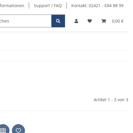
formationen
Support / FAQ
Kontakt: 02421 - 694 88 99
0,00 €
Artikel 1 - 3 von 3