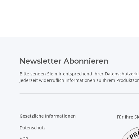
Newsletter Abonnieren
Bitte senden Sie mir entsprechend Ihrer
Datenschutzerk
jederzeit widerruflich Informationen zu Ihrem Produktsor
Gesetzliche Informationen
Für Ihre S
Datenschutz
AGB