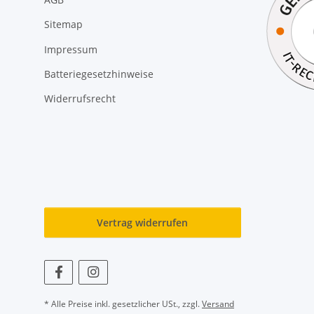
Sitemap
Impressum
Batteriegesetzhinweise
Widerrufsrecht
Vertrag widerrufen
* Alle Preise inkl. gesetzlicher USt., zzgl.
Versand