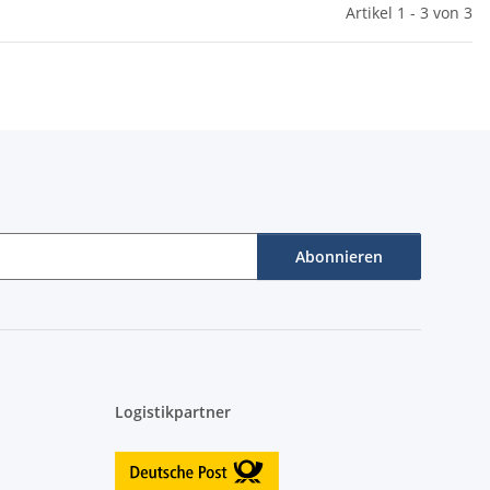
Artikel 1 - 3 von 3
Abonnieren
Logistikpartner