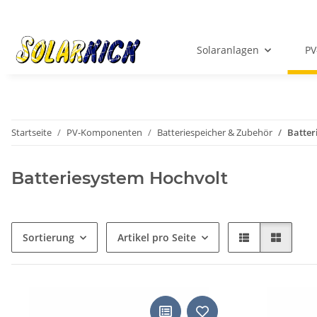
Solaranlagen
PV
Startseite
PV-Komponenten
Batteriespeicher & Zubehör
Batter
Batteriesystem Hochvolt
Sortierung
Artikel pro Seite