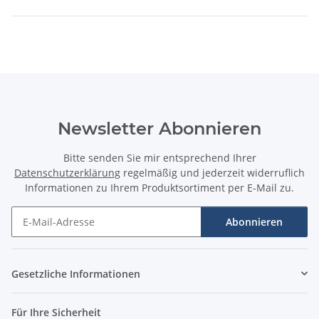
Newsletter Abonnieren
Bitte senden Sie mir entsprechend Ihrer
Datenschutzerklärung
regelmäßig und jederzeit widerruflich
Informationen zu Ihrem Produktsortiment per E-Mail zu.
Abonnieren
Newsletter Abonnieren
Gesetzliche Informationen
Für Ihre Sicherheit