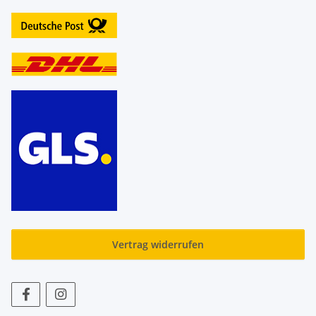
Vertrag widerrufen