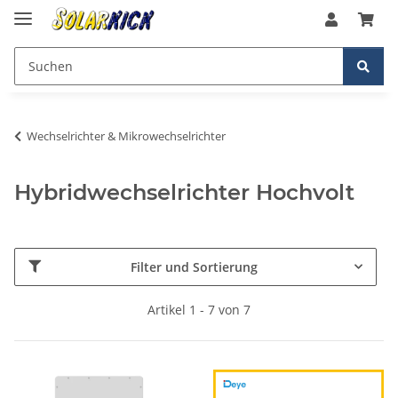
Wechselrichter & Mikrowechselrichter
Hybridwechselrichter Hochvolt
Filter und Sortierung
Artikel 1 - 7 von 7