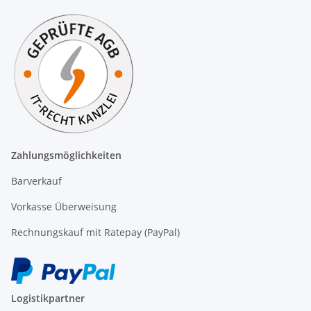
Zahlungsmöglichkeiten
Barverkauf
Vorkasse Überweisung
Rechnungskauf mit Ratepay (PayPal)
Logistikpartner