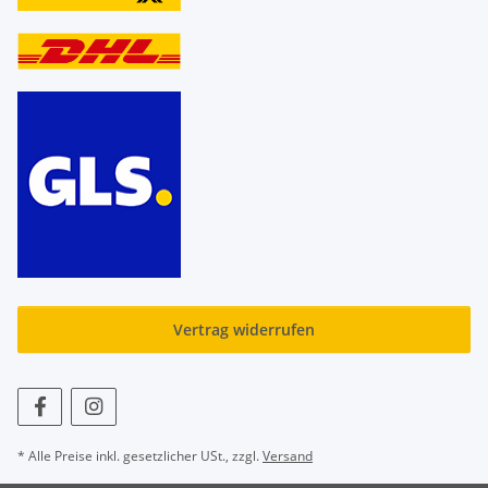
Vertrag widerrufen
* Alle Preise inkl. gesetzlicher USt., zzgl.
Versand