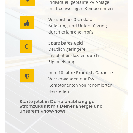
Individuell geplante PV-Anlage
mit hochwertigen Komponenten
Wir sind für Dich da...

Anleitung und Unterstützung
durch erfahrene Profis
Spare bares Geld

Deutlich geringere
Installationskosten durch
Eigenleistung
min. 10 Jahre Produkt- Garantie

Wir verwenden nur PV-
Komptonenten von renomierten
Herstellern
Starte jetzt in Deine unabhängige
Stromzukunft mit Deiner Energie und
unserem Know-how!