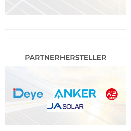
PARTNERHERSTELLER