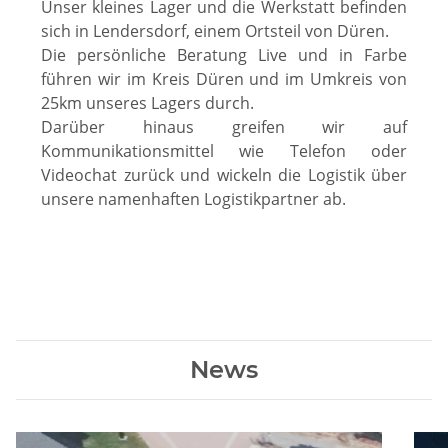
Unser kleines Lager und die Werkstatt befinden
sich in Lendersdorf, einem Ortsteil von Düren.
Die persönliche Beratung Live und in Farbe
führen wir im Kreis Düren und im Umkreis von
25km unseres Lagers durch.
Darüber hinaus greifen wir auf
Kommunikationsmittel wie Telefon oder
Videochat zurück und wickeln die Logistik über
unsere namenhaften Logistikpartner ab.
News