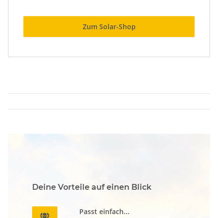
Zum Solar-Shop
Deine Vorteile auf einen Blick
Passt einfach...
