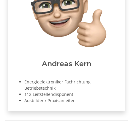
Andreas Kern
Energieelektroniker Fachrichtung
Betriebstechnik
112 Leitstellendisponent
Ausbilder / Praxisanleiter