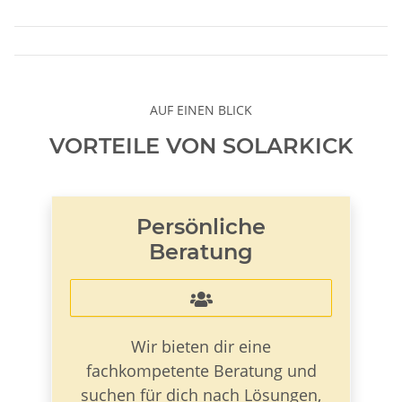
AUF EINEN BLICK
VORTEILE VON SOLARKICK
Persönliche
Beratung

Wir bieten dir eine
fachkompetente Beratung und
suchen für dich nach Lösungen,