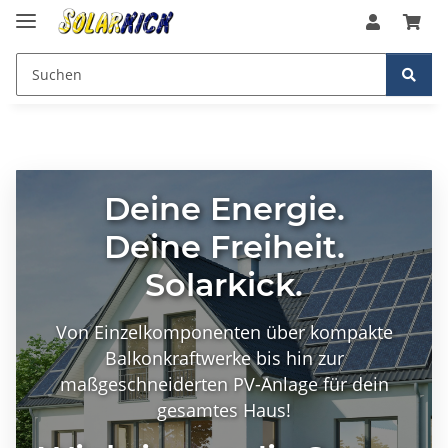
Deine Energie.
Deine Freiheit.
Solarkick.
Von Einzelkomponenten über kompakte
Balkonkraftwerke bis hin zur
maßgeschneiderten PV-Anlage für dein
gesamtes Haus!