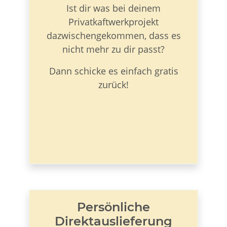
Ist dir was bei deinem
Privatkaftwerkprojekt
dazwischengekommen, dass es
nicht mehr zu dir passt?
Dann schicke es einfach gratis
zurück!
Persönliche
Direktauslieferung