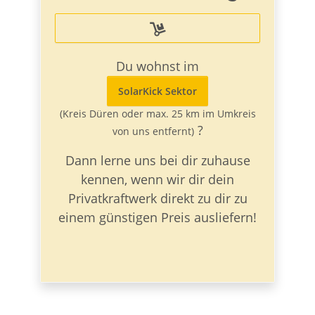

Du wohnst im
SolarKick Sektor
(Kreis Düren oder max. 25 km im Umkreis
?
von uns entfernt)
Dann lerne uns bei dir zuhause
kennen, wenn wir dir dein
Privatkraftwerk direkt zu dir zu
einem günstigen Preis ausliefern!