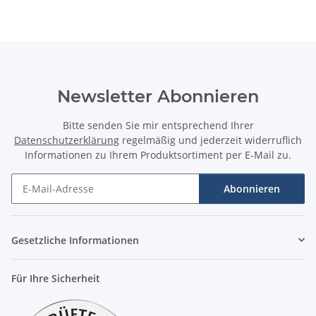
Newsletter Abonnieren
Bitte senden Sie mir entsprechend Ihrer
Datenschutzerklärung
regelmäßig und jederzeit widerruflich
Informationen zu Ihrem Produktsortiment per E-Mail zu.
Abonnieren
Newsletter Abonnieren
Gesetzliche Informationen
Für Ihre Sicherheit