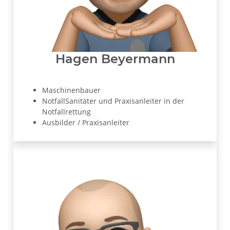
Hagen Beyermann
Maschinenbauer
NotfallSanitäter und Praxisanleiter in der
Notfallrettung
Ausbilder / Praxisanleiter