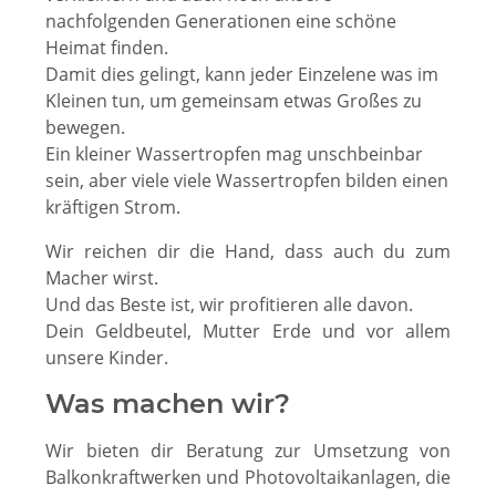
nachfolgenden Generationen eine schöne
Heimat finden.
Damit dies gelingt, kann jeder Einzelene was im
Kleinen tun, um gemeinsam etwas Großes zu
bewegen.
Ein kleiner Wassertropfen mag unschbeinbar
sein, aber viele viele Wassertropfen bilden einen
kräftigen Strom.
Wir reichen dir die Hand, dass auch du zum
Macher wirst.
Und das Beste ist, wir profitieren alle davon.
Dein Geldbeutel, Mutter Erde und vor allem
unsere Kinder.
Was machen wir?
Wir bieten dir Beratung zur Umsetzung von
Balkonkraftwerken und Photovoltaikanlagen, die