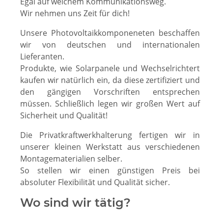
Egal auf welchem Kommunikationsweg.
Wir nehmen uns Zeit für dich!
Unsere Photovoltaikkomponeneten beschaffen
wir von deutschen und internationalen
Lieferanten.
Produkte, wie Solarpanele und Wechselrichtert
kaufen wir natürlich ein, da diese zertifiziert und
den gängigen Vorschriften entsprechen
müssen. Schließlich legen wir großen Wert auf
Sicherheit und Qualität!
Die Privatkraftwerkhalterung fertigen wir in
unserer kleinen Werkstatt aus verschiedenen
Montagematerialien selber.
So stellen wir einen günstigen Preis bei
absoluter Flexibilität und Qualität sicher.
Wo sind wir tätig?