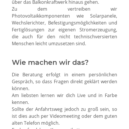
über das Balkonkraftwerk hinaus gehen.
Zu dem vertreiben wir
Photovoltaikkomponenten wie Solarpanele,
Wechslerichter, Befestigungsmöglichkeiten und
Fertiglösungen zur eigenen Stromerzeugung,
die auch für den nicht technischversierten
Menschen leicht umzusetzen sind.
Wie machen wir das?
Die Beratung erfolgt in einem persönlichen
Gespräch, so dass Fragen direkt geklärt werden
können.
Am liebsten lernen wir dich Live und in Farbe
kennen.
Sollte der Anfahrtsweg jedoch zu groß sein, so
ist dies auch per Videomeeting oder dem guten
alten Telefon möglich.