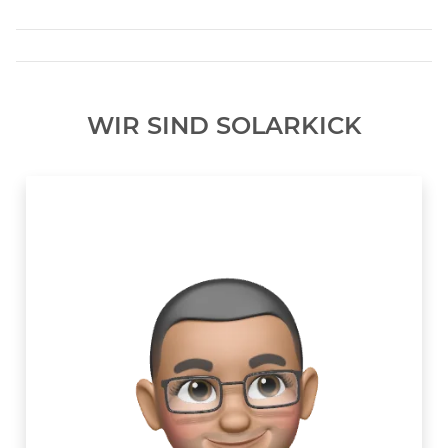
WIR SIND SOLARKICK