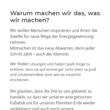
Warum machen wir das, was
wir machen?
Wir wollen Menschen inspirieren und ihnen die
Zweifel für neue Wege der Energiegewinnung
nehmen.
Mitmachen ist das neue Abwarten, denn jeder
Schritt zählt – auch der Kleinste.
Wir finden
Lösungen und haben Spaß Dinge zu
erklären, dass sie auf einmal gar nicht mehr so groß
und unüberwindbar sind, wie sie zunächst
erscheinen.
Wir glauben, dass die Zeit es uns gebietet zu
handeln, so dass wir unseren energetischen
Fußabdruck für unseren Planeten Erde wieder
verkleinern und auch noch unsere