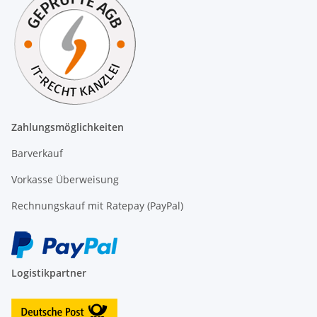
Zahlungsmöglichkeiten
Barverkauf
Vorkasse Überweisung
Rechnungskauf mit Ratepay (PayPal)
Logistikpartner