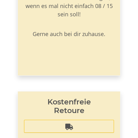
wenn es mal nicht einfach 08 / 15
sein soll!
Gerne auch bei dir zuhause.
Kostenfreie
Retoure
