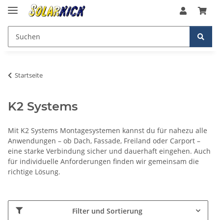
Startseite
K2 Systems
Mit K2 Systems Montagesystemen kannst du für nahezu alle
Anwendungen – ob Dach, Fassade, Freiland oder Carport –
eine starke Verbindung sicher und dauerhaft eingehen. Auch
für individuelle Anforderungen finden wir gemeinsam die
richtige Lösung.
Filter und Sortierung