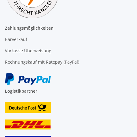
Zahlungsmöglichkeiten
Barverkauf
Vorkasse Überweisung
Rechnungskauf mit Ratepay (PayPal)
Logistikpartner