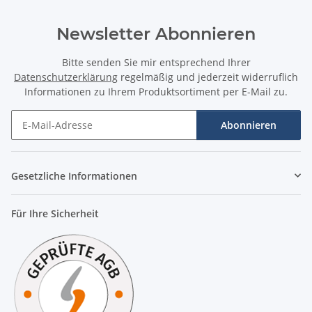
Newsletter Abonnieren
Bitte senden Sie mir entsprechend Ihrer
Datenschutzerklärung
regelmäßig und jederzeit widerruflich
Informationen zu Ihrem Produktsortiment per E-Mail zu.
Abonnieren
Newsletter Abonnieren
Gesetzliche Informationen
Für Ihre Sicherheit