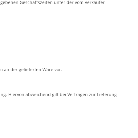
gegebenen Geschäftszeiten unter der vom Verkäufer
m an der gelieferten Ware vor.
ng. Hiervon abweichend gilt bei Verträgen zur Lieferung