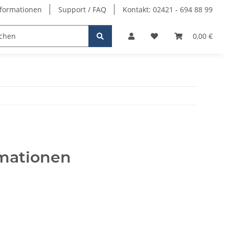
formationen
Support / FAQ
Kontakt: 02421 - 694 88 99
0,00 €
mationen