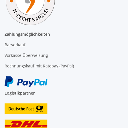
Zahlungsmöglichkeiten
Barverkauf
Vorkasse Überweisung
Rechnungskauf mit Ratepay (PayPal)
Logistikpartner