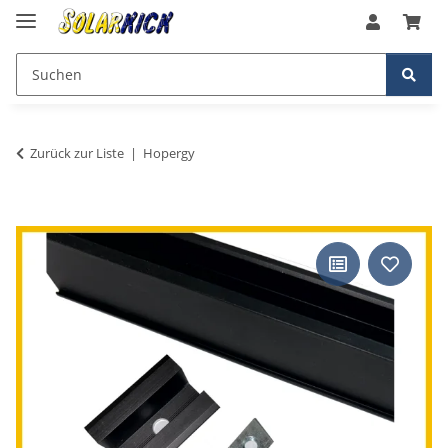
Zurück zur Liste
Hopergy