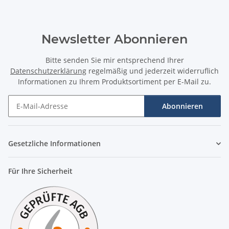
Newsletter Abonnieren
Bitte senden Sie mir entsprechend Ihrer
Datenschutzerklärung
regelmäßig und jederzeit widerruflich
Informationen zu Ihrem Produktsortiment per E-Mail zu.
Abonnieren
Newsletter Abonnieren
Gesetzliche Informationen
Für Ihre Sicherheit