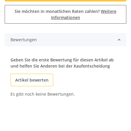
Sie möchten in monatlichen Raten zahlen?
Weitere
Informationen
Bewertungen
Geben Sie die erste Bewertung für diesen Artikel ab
und helfen Sie Anderen bei der Kaufentscheidung
Artikel bewerten
Es gibt noch keine Bewertungen.