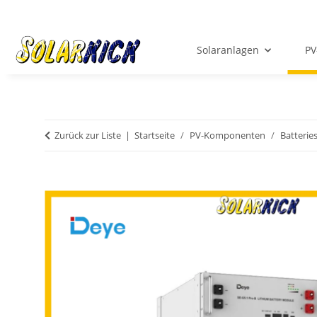
Solaranlagen
PV
Zurück zur Liste
Startseite
PV-Komponenten
Batterie