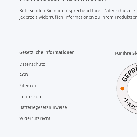
Bitte senden Sie mir entsprechend Ihrer
Datenschutzerk
jederzeit widerruflich Informationen zu Ihrem Produktsor
Gesetzliche Informationen
Für Ihre S
Datenschutz
AGB
Sitemap
Impressum
Batteriegesetzhinweise
Widerrufsrecht